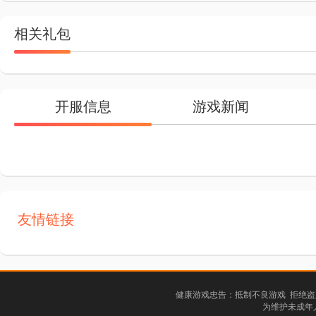
相关礼包
开服信息
游戏新闻
友情链接
健康游戏忠告：抵制不良游戏 拒绝盗
为维护未成年