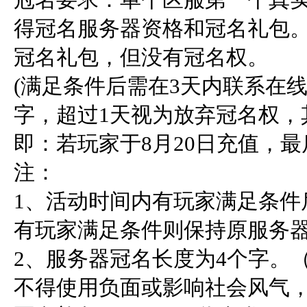
得冠名服务器资格和冠名礼包
冠名礼包，但没有冠名权。

(满足条件后需在3天内联系在
字，超过1天视为放弃冠名权，
即：若玩家于8月20日充值，最后
注：

1、活动时间内有玩家满足条件
有玩家满足条件则保持原服务器
2、服务器冠名长度为4个字。
不得使用负面或影响社会风气，