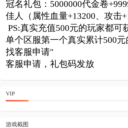
冠名礼包：5000000代金卷+9
佳人（属性血量+13200、攻击+1
 PS:真实充值500元的玩家都可获得冠名礼包，冠名权只有
单个区服第一个真实累计500元的玩
找客服申请"	

客服申请，礼包码发放
VIP
游戏截图