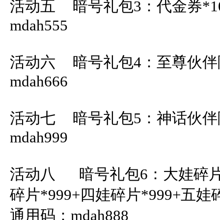
活动五	暗号礼包3：代金券*10000			通用码：
mdah555

活动六	暗号礼包4：至尊伙伴随机碎片*100	通用码：
mdah666

活动七	暗号礼包5：神话伙伴随机碎片*50	通用码：
mdah999

活动八      暗号礼包6：大娃碎片
碎片*999+四娃碎片*999+五娃碎
通用码：mdah888
