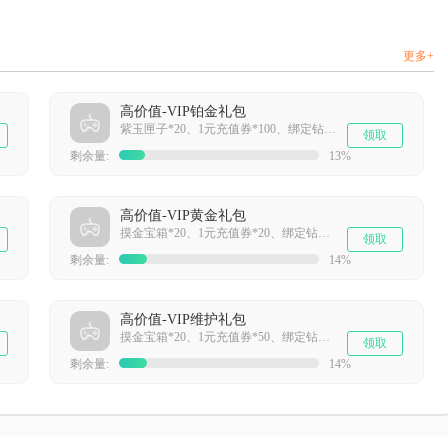
更多+
高价值-VIP铂金礼包
紫玉匣子*20、1元充值券*100、绑定钻石*15000
领取
剩余量:
13%
高价值-VIP黄金礼包
摸金宝箱*20、1元充值券*20、绑定钻石*5000
领取
剩余量:
14%
高价值-VIP维护礼包
摸金宝箱*20、1元充值券*50、绑定钻石*5000
领取
剩余量:
14%