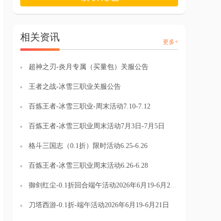
相关资讯
更多+
超神之刃-炎月专属（买量包）关服公告
王者之战-冰雪三职业关服公告
百炼王者-冰雪三职业-周末活动7.10-7.12
百炼王者-冰雪三职业周末活动7月3日-7月5日
格斗三国志（0.1折）限时活动6.25-6.26
百炼王者-冰雪三职业周末活动6.26-6.28
御剑红尘-0.1折回合端午活动2026年6月19-6月21日
刀塔西游-0.1折-端午活动2026年6月19-6月21日