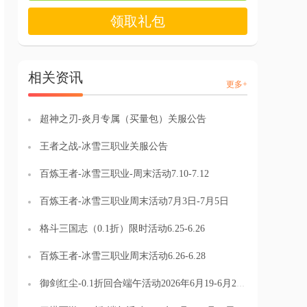
领取礼包
相关资讯
更多+
超神之刃-炎月专属（买量包）关服公告
王者之战-冰雪三职业关服公告
百炼王者-冰雪三职业-周末活动7.10-7.12
百炼王者-冰雪三职业周末活动7月3日-7月5日
格斗三国志（0.1折）限时活动6.25-6.26
百炼王者-冰雪三职业周末活动6.26-6.28
御剑红尘-0.1折回合端午活动2026年6月19-6月21日