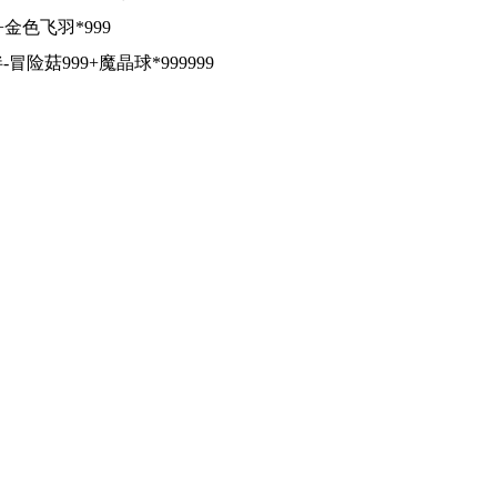
+金色飞羽*999
冒险菇999+魔晶球*999999