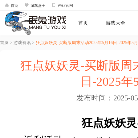



首页
游戏盒子
WAP官网
首页
游戏大全
首页
>
游戏资讯
>
狂点妖妖灵-买断版周末活动2025年5月16日-2025年5月
狂点妖妖灵-买断版周末活
日-2025年
发布时间：2025-05-1
狂点妖妖灵