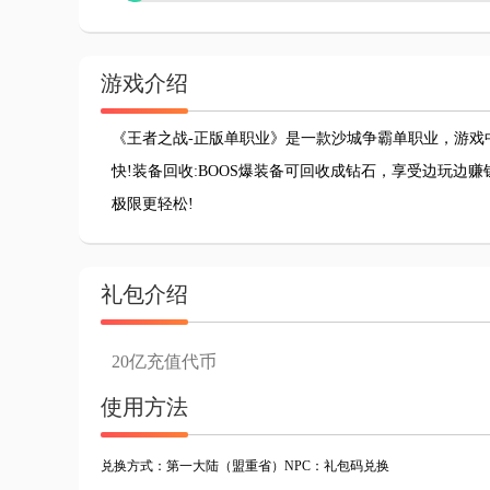
游戏介绍
《王者之战-正版单职业》是一款沙城争霸单职业，游戏
快!装备回收:BOOS爆装备可回收成钻石，享受边玩边
极限更轻松!
礼包介绍
20亿充值代币
使用方法
兑换方式：第一大陆（盟重省）NPC：礼包码兑换